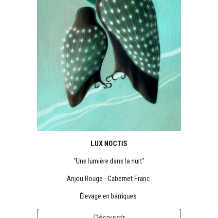
LUX NOCTIS
"Une lumière dans la nuit"
Anjou Rouge - Cabernet Franc
Élevage en barriques
Découvrir