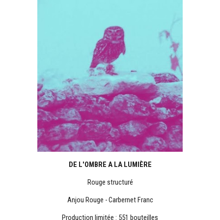
DE L'OMBRE A LA LUMIÈRE
Rouge structuré
Anjou
Rouge
-
Carbernet Franc
Production limitée : 551 bouteilles