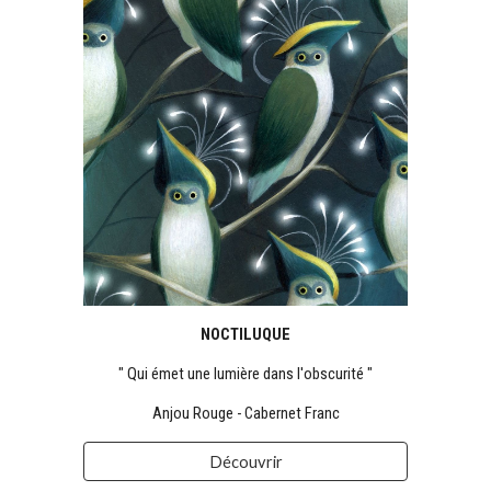
NOCTILUQUE
" Qui émet une lumière dans l'obscurité "
Anjou Rouge - Cabernet Franc
Découvrir