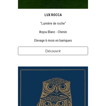
LUX ROCCA
"Lumière de roche"
Anjou Blanc - Chenin
Elevage 6 mois en barriques
Découvrir