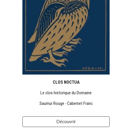
CLOS NOCTUA
Le clos historique du Domaine
Saumur Rouge
-
Cabernet Franc
Découvrir