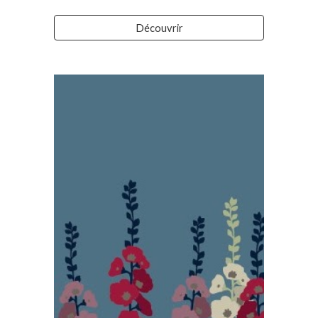
Découvrir