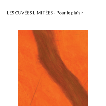
LES
CUVÉES LIMITÉES - Pour le plaisir