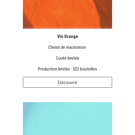
Vin Orange
Chenin de macération
Cuvée limitée
Production limitée :
522 bouteilles
Découvrir