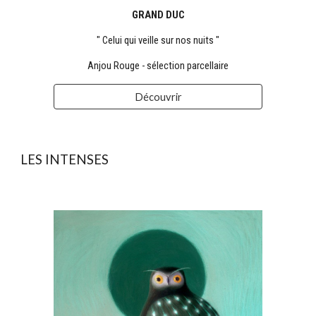
GRAND DUC
" Celui qui veille sur nos nuits "
Anjou Rouge - sélection parcellaire
Découvrir
LES
INTENSES