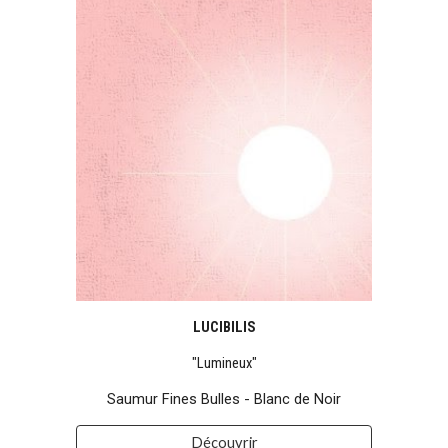
LUCIBILIS
"
Lumineux
"
Saumur Fines Bulles - Blanc de Noir
Découvrir