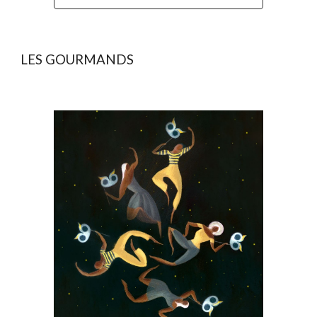
LES GOURMANDS